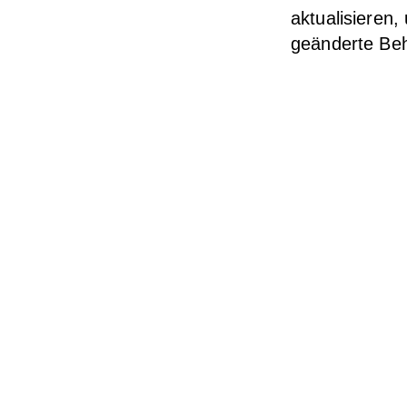
aktualisieren
geänderte Be